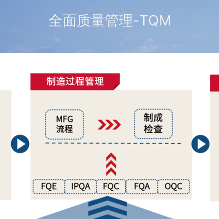
全面质量管理-TQM