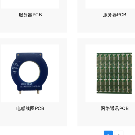
服务器PCB
服务器PCB
电感线圈PCB
网络通讯PCB