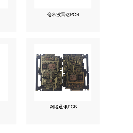
毫米波雷达PCB
网络通讯PCB