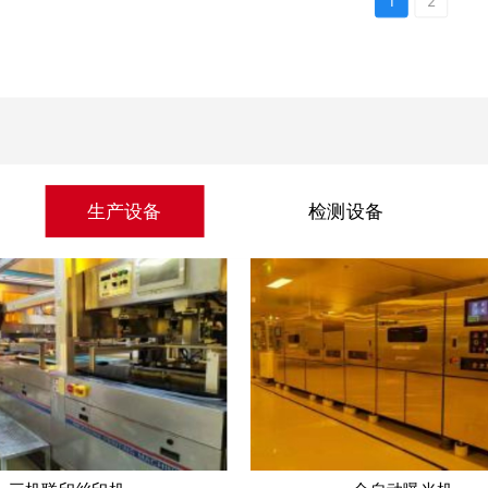
1
2
生产设备
检测设备