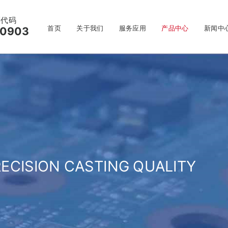
票代码
首页
关于我们
服务应用
产品中心
新闻中
0903
RECISION CASTING QUALITY