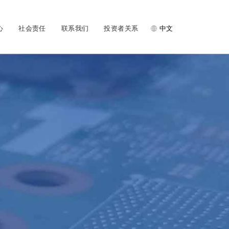
心
社会责任
联系我们
投资者关系
中文