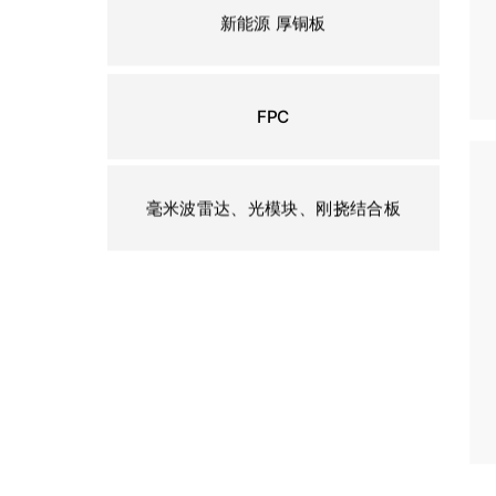
新能源 厚铜板
FPC
毫米波雷达、光模块、刚挠结合板