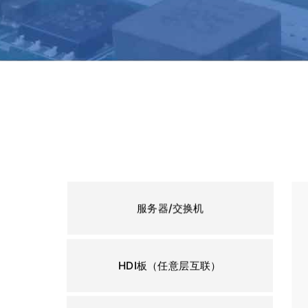
服务器/交换机
HDI板（任意层互联）