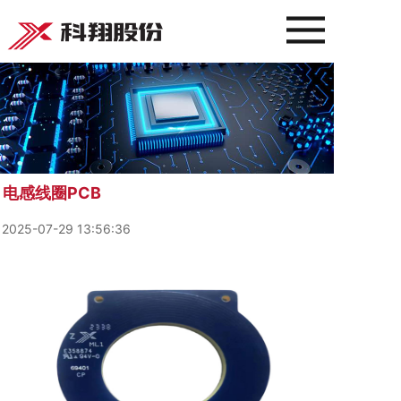
电感线圈PCB
2025-07-29 13:56:36
2025-07-29 13:56:36