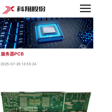
服务器PCB
2025-07-29 13:55:24
2025-07-29 13:55:24