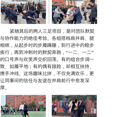
紧随其后的两人三足项目，是对团队默契
与协作能力的绝佳考验。各组搭档肩并肩、腿
相绑，从起步时的步履蹒跚，到行进中的稳步
疾行，再到冲刺时的默契奔跑，“一二、一二”
的口号声与欢笑声交织回荡。有的组合步调一
致、如履平地；有的偶有踉跄，却相互扶持、
携手冲线。这场趣味比拼，不仅充满欢乐，更
让同事间的信任与友谊在并肩前行中愈发深
厚。