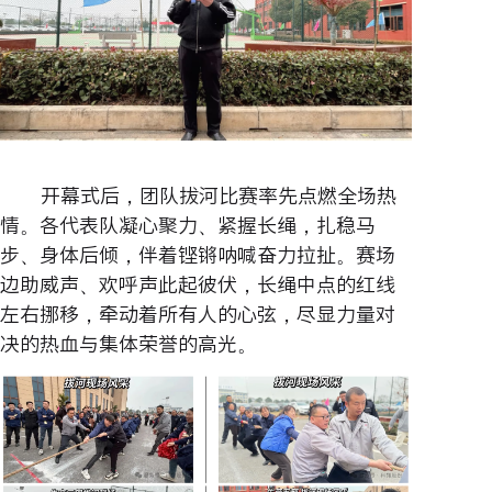
开幕式后，团队拔河比赛率先点燃全场热
情。各代表队凝心聚力、紧握长绳，扎稳马
步、身体后倾，伴着铿锵呐喊奋力拉扯。赛场
边助威声、欢呼声此起彼伏，长绳中点的红线
左右挪移，牵动着所有人的心弦，尽显力量对
决的热血与集体荣誉的高光。