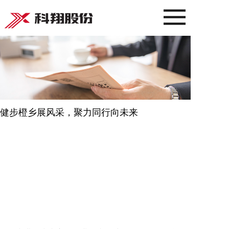
健步橙乡展风采，聚力同行向未来